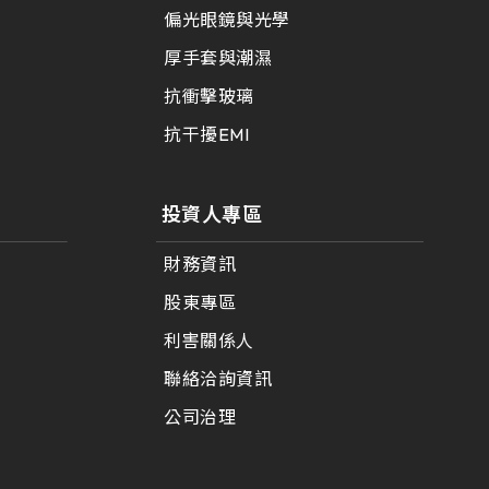
偏光眼鏡與光學
厚手套與潮濕
抗衝擊玻璃
抗干擾EMI
投資人專區
財務資訊
股東專區
利害關係人
聯絡洽詢資訊
公司治理