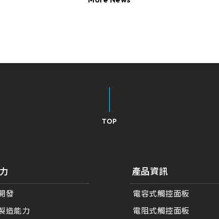
TOP
力
產品資訊
開發
電容式觸控面板
製造能力
電阻式觸控面板