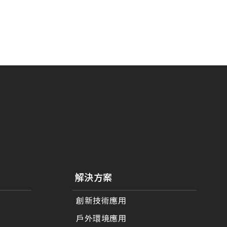
解決方案
創新技術應用
戶外環境應用