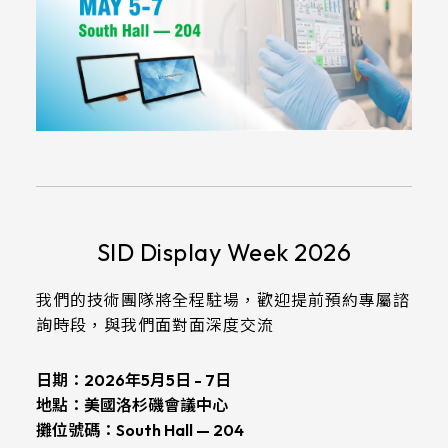
SID Display Week 2026
我們的技術團隊將全程駐場，歡迎提前預約專屬諮
詢時段，與我們面對面深度交流
日期：
2026年5月5日 - 7日
地點：
美國洛杉磯會議中心
攤位號碼：
South Hall — 204