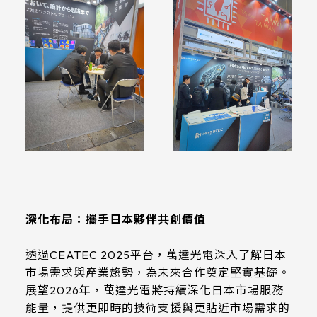
深化布局：攜手日本夥伴共創價值
透過CEATEC 2025平台，萬達光電深入了解日本
市場需求與產業趨勢，為未來合作奠定堅實基礎。
展望2026年，萬達光電將持續深化日本市場服務
能量，提供更即時的技術支援與更貼近市場需求的