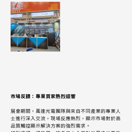
市場反饋：專業買家熱烈迴響
展會期間，萬達光電團隊與來自不同產業的專業人
士進行深入交流，現場反應熱烈，顯示市場對於高
品質觸控顯示解決方案的強烈需求。