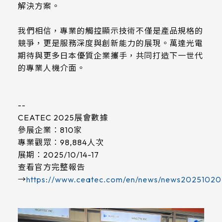
解決方案。
我們相信，專業的觸控顯示技術不僅是產品規格的
競爭，更是服務深度與創新能力的展現。萬達光電
期待與更多日本優質企業攜手，共同打造下一世代
的專業人機介面。
--
CEATEC 2025展會數據
參展企業：810家
專業觀眾：98,884人次
展期：2025/10/14-17
查看官方完整報告
→
https://www.ceatec.com/en/news/news20251020