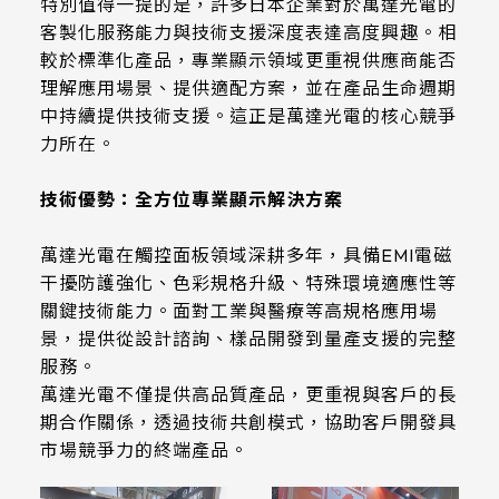
特別值得一提的是，許多日本企業對於萬達光電的
客製化服務能力與技術支援深度表達高度興趣。相
較於標準化產品，專業顯示領域更重視供應商能否
理解應用場景、提供適配方案，並在產品生命週期
中持續提供技術支援。這正是萬達光電的核心競爭
力所在。
技術優勢：全方位專業顯示解決方案
萬達光電在觸控面板領域深耕多年，具備EMI電磁
干擾防護強化、色彩規格升級、特殊環境適應性等
關鍵技術能力。面對工業與醫療等高規格應用場
景，提供從設計諮詢、樣品開發到量產支援的完整
服務。
萬達光電不僅提供高品質產品，更重視與客戶的長
期合作關係，透過技術共創模式，協助客戶開發具
市場競爭力的終端產品。