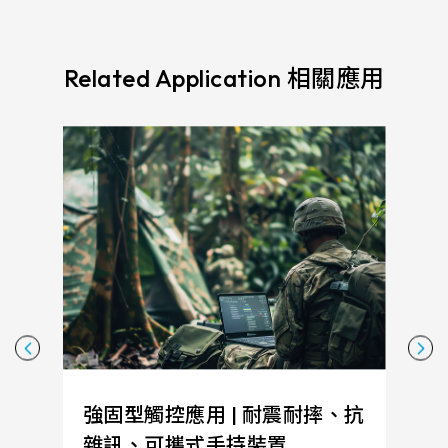
Related Application 相關應用
強固型觸控應用 | 耐震耐摔、抗
雜訊、可攜式手持裝置