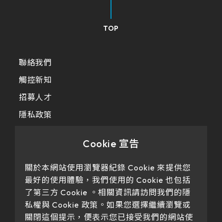
TOP
聯絡我們
觸控新知
招募人才
隱私政策
Cookie 宣告
關於本網站使用瀏覽器紀錄 Cookie 來提供您
最好的使用體驗，我們使用的 Cookie 也包括
了第三方 Cookie 。相關資訊請訪問我們的隱
私權與 Cookie 政策。如果您選擇繼續瀏覽或
Our products have passed certification
關閉這個提示，便表示您已接受我們的網站使