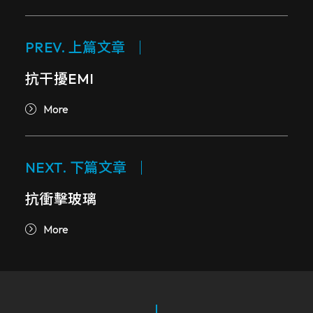
PREV. 上篇文章
抗干擾EMI
More
NEXT. 下篇文章
抗衝擊玻璃
More