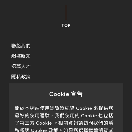
TOP
聯絡我們
觸控新知
招募人才
隱私政策
Cookie 宣告
關於本網站使用瀏覽器紀錄 Cookie 來提供您
最好的使用體驗，我們使用的 Cookie 也包括
了第三方 Cookie 。相關資訊請訪問我們的隱
私權與 Cookie 政策。如果您選擇繼續瀏覽或
Our products have passed certification