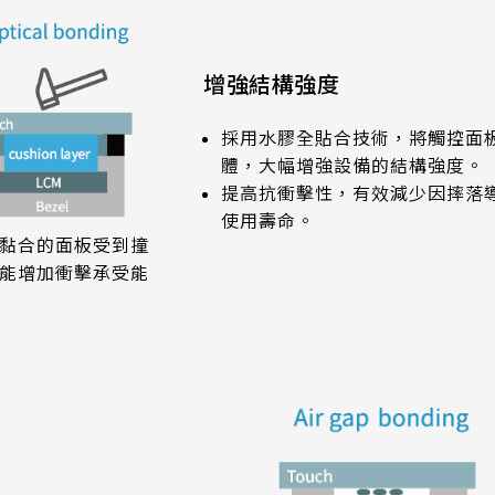
增強結構強度
採用水膠全貼合技術，將觸控面
體，大幅增強設備的結構強度。
提高抗衝擊性，有效減少因摔落
使用壽命。
黏合的面板受到撞
能增加衝擊承受能