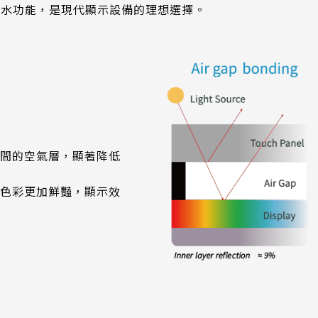
防水功能，是現代顯示設備的理想選擇。
間的空氣層，顯著降低
色彩更加鮮豔，顯示效