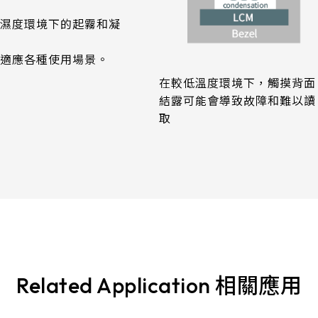
濕度環境下的起霧和凝
適應各種使用場景。
在較低溫度環境下，觸摸背面
結露可能會導致故障和難以讀
取
Related Application 相關應用