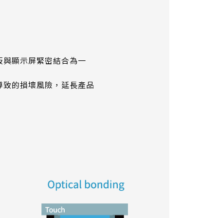
板與顯示屏緊密結合為一
導致的損壞風險，延長產品