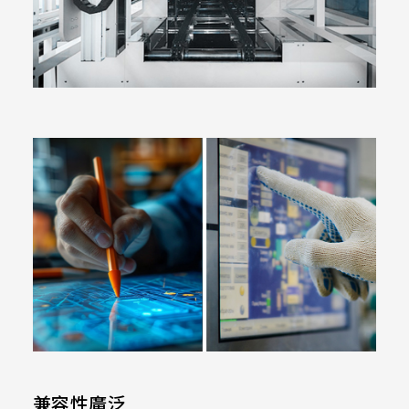
339.53 * 263.5 * 11.28 mm
376.54 * 225.9 * 11.8 mm
375.58 * 308 * 19.95 mm
444 * 264.6 * 14.73 mm
409.27 * 334 * 18.02 mm
511.45 * 302.92 * 13.43 mm
562.98 * 332.4 *12.13 mm
189.35 * 121.77* 1.4 mm
179.96 * 119* 1.4 mm
244.66 *163.3* 1.4 mm
兼容性廣泛