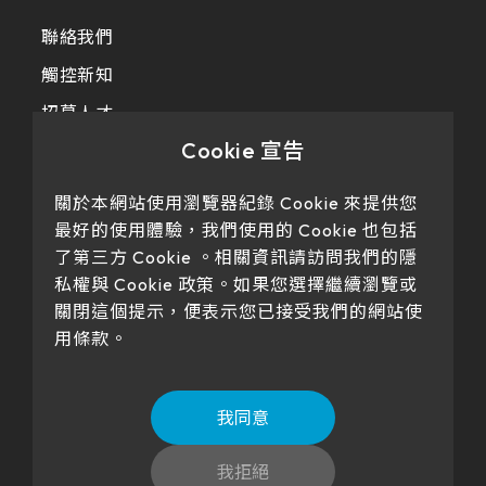
聯絡我們
觸控新知
招募人才
Cookie 宣告
隱私政策
關於本網站使用瀏覽器紀錄 Cookie 來提供您
最好的使用體驗，我們使用的 Cookie 也包括
了第三方 Cookie 。相關資訊請訪問我們的隱
私權與 Cookie 政策。如果您選擇繼續瀏覽或
關閉這個提示，便表示您已接受我們的網站使
用條款。
Our products have passed certification
我同意
我拒絕