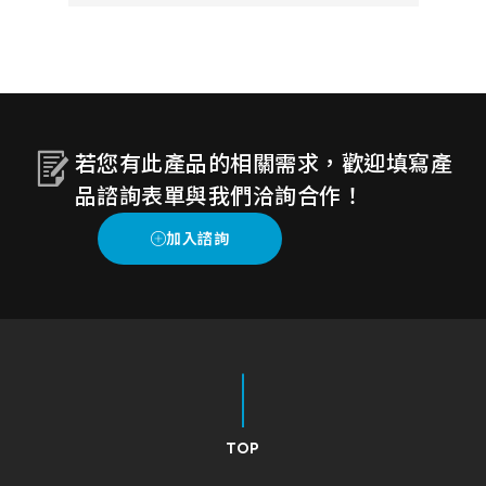
觸。
若您有此產品的相關需求，歡迎填寫產
品諮詢表單與我們洽詢合作！
TOP