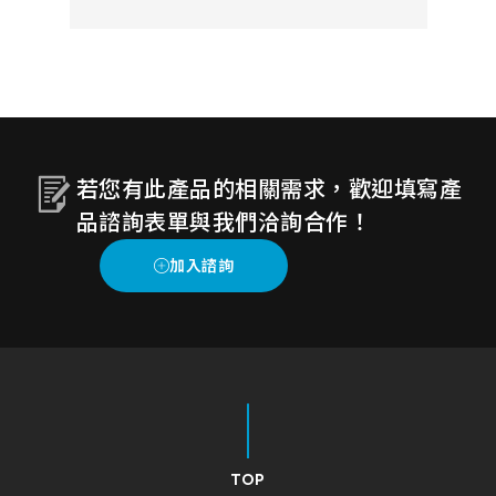
率且安全，減少不必要的感染及接
觸。
若您有此產品的相關需求，歡迎填寫產
品諮詢表單與我們洽詢合作！
TOP