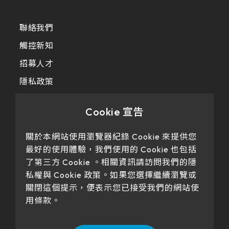
聯絡我們
觸控新知
招募人才
隱私政策
Cookie 宣告
關於本網站使用瀏覽器紀錄 Cookie 來提供您
最好的使用體驗，我們使用的 Cookie 也包括
了第三方 Cookie 。相關資訊請訪問我們的隱
私權與 Cookie 政策。如果您選擇繼續瀏覽或
Our products have passed certification
關閉這個提示，便表示您已接受我們的網站使
用條款。