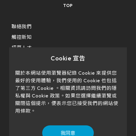
TOP
聯絡我們
觸控新知
招募人才
Cookie 宣告
隱私政策
關於本網站使用瀏覽器紀錄 Cookie 來提供您
最好的使用體驗，我們使用的 Cookie 也包括
了第三方 Cookie 。相關資訊請訪問我們的隱
私權與 Cookie 政策。如果您選擇繼續瀏覽或
關閉這個提示，便表示您已接受我們的網站使
用條款。
Our products have passed certification
我同意