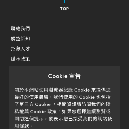
TOP
聯絡我們
觸控新知
招募人才
隱私政策
Cookie 宣告
關於本網站使用瀏覽器紀錄 Cookie 來提供您
最好的使用體驗，我們使用的 Cookie 也包括
了第三方 Cookie 。相關資訊請訪問我們的隱
私權與 Cookie 政策。如果您選擇繼續瀏覽或
Our products have passed certification
關閉這個提示，便表示您已接受我們的網站使
用條款。