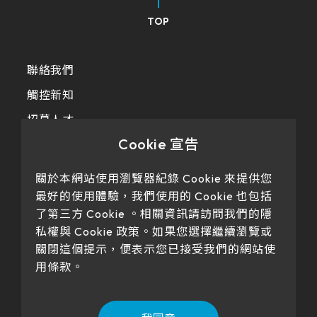
TOP
聯絡我們
觸控新知
招募人才
Cookie 宣告
隱私政策
關於本網站使用瀏覽器紀錄 Cookie 來提供您
最好的使用體驗，我們使用的 Cookie 也包括
了第三方 Cookie 。相關資訊請訪問我們的隱
私權與 Cookie 政策。如果您選擇繼續瀏覽或
關閉這個提示，便表示您已接受我們的網站使
用條款。
Our products have passed certification