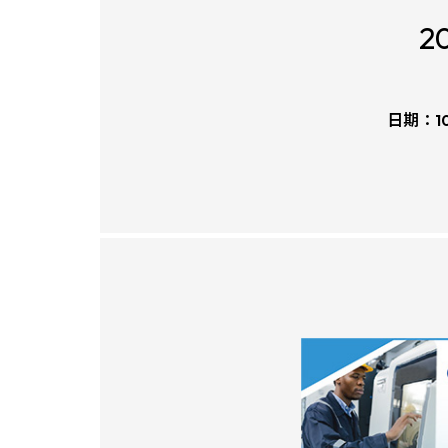
2
日期：
1