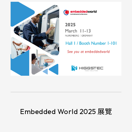
Embedded World 2025 展覽