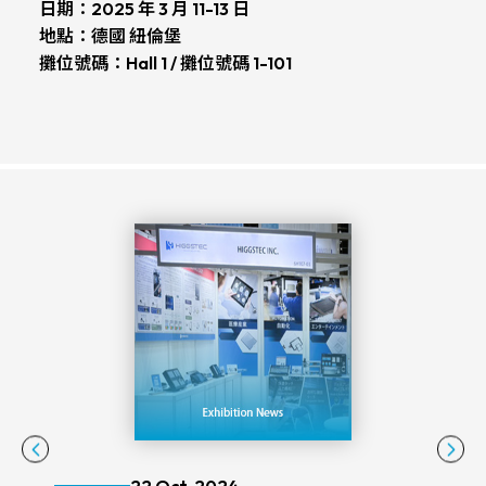
日期：
2025 年 3 月 11-13 日
地點：
德國 紐倫堡
攤位號碼：
Hall 1 / 攤位號碼 1-101
22 Oct. 2024